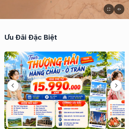
Ưu Đãi Đặc Biệt