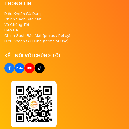
THÔNG TIN
Điều Khoản Sử Dụng
Chính Sách Bảo Mật
Về Chúng Tôi
Liên Hệ
Chính Sách Bảo Mật (privacy Policy)
Điều Khoản Sử Dụng (terms of Use)
KẾT NỐI VỚI CHÚNG TÔI
Zalo