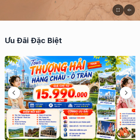
Ưu Đãi Đặc Biệt